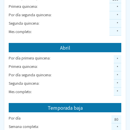
Primera quincena:
*
Por día segunda quincena:
*
Segunda quincena:
*
Mes completo:
*
Abril
Por día primera quincena:
*
Primera quincena:
*
Por día segunda quincena:
*
Segunda quincena:
*
Mes completo:
*
Temporada baja
Por día
80
Semana completa:
*