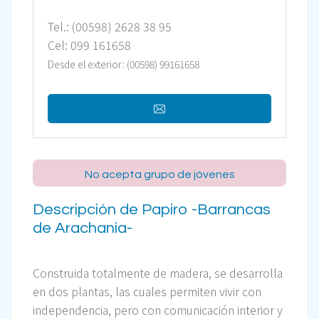
Tel.: (00598) 2628 38 95
Cel: 099 161658
Desde el exterior: (00598) 99161658
No acepta grupo de jóvenes
Descripción de Papiro -Barrancas
de Arachania-
Construida totalmente de madera, se desarrolla
en dos plantas, las cuales permiten vivir con
independencia, pero con comunicación interior y