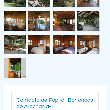
Contacto de Papiro -Barrancas
de Arachania-