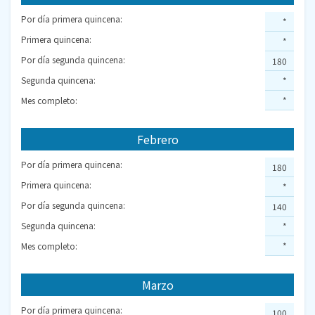
Por día primera quincena:
*
Primera quincena:
*
Por día segunda quincena:
180
Segunda quincena:
*
Mes completo:
*
Febrero
Por día primera quincena:
180
Primera quincena:
*
Por día segunda quincena:
140
Segunda quincena:
*
Mes completo:
*
Marzo
Por día primera quincena:
100