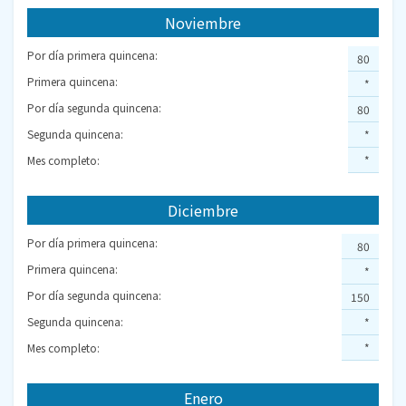
Noviembre
Por día primera quincena:
80
Primera quincena:
*
Por día segunda quincena:
80
Segunda quincena:
*
Mes completo:
*
Diciembre
Por día primera quincena:
80
Primera quincena:
*
Por día segunda quincena:
150
Segunda quincena:
*
Mes completo:
*
Enero