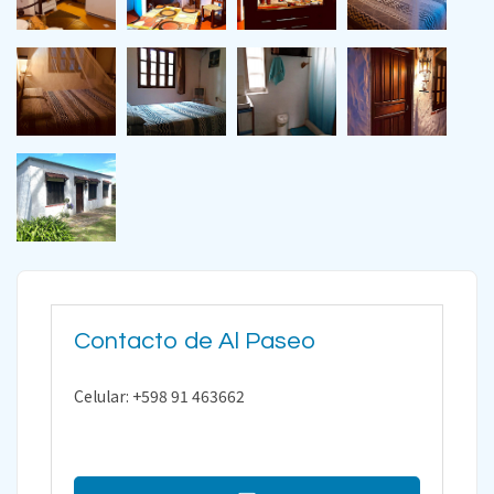
Contacto de Al Paseo
Celular: +598 91 463662