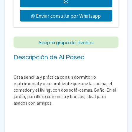
Enviar consulta por Whatsapp
Acepta grupo de jóvenes
Descripción de Al Paseo
Casa sencilla y práctica con un dormitorio
matrimonial y otro ambiente que une la cocina, el
comedor y el living, con dos sofá-camas. Baño. En el
jardín, parrillero con mesa y bancos, ideal para
asados con amigos.