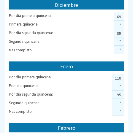
Diciembre
Por día primera quincena:
69
Primera quincena:
*
Por día segunda quincena:
89
Segunda quincena:
*
Mes completo:
*
Enero
Por día primera quincena:
110
Primera quincena:
*
Por día segunda quincena:
95
Segunda quincena:
*
Mes completo:
*
Febrero