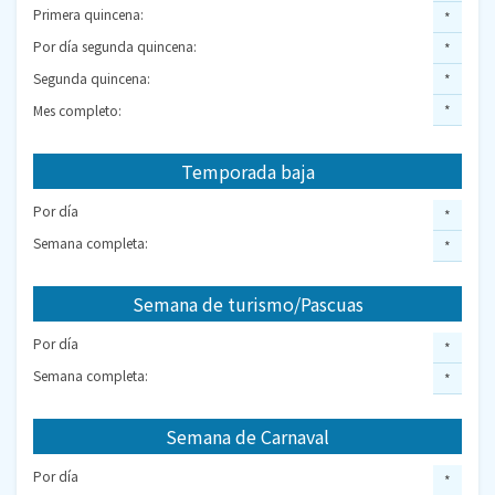
Primera quincena:
*
Por día segunda quincena:
*
Segunda quincena:
*
Mes completo:
*
Temporada baja
Por día
*
Semana completa:
*
Semana de turismo/Pascuas
Por día
*
Semana completa:
*
Semana de Carnaval
Por día
*