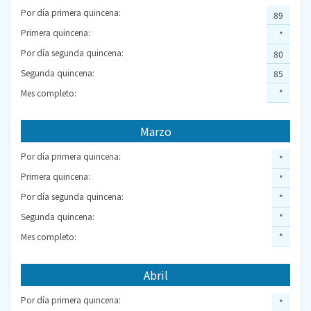
Por día primera quincena:
89
Primera quincena:
*
Por día segunda quincena:
80
Segunda quincena:
85
Mes completo:
*
Marzo
Por día primera quincena:
*
Primera quincena:
*
Por día segunda quincena:
*
Segunda quincena:
*
Mes completo:
*
Abril
Por día primera quincena:
*