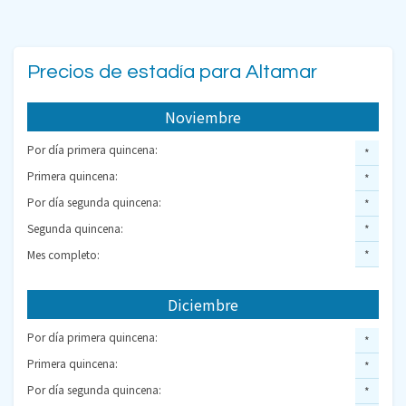
Precios de estadía para Altamar
Noviembre
Por día primera quincena:
*
Primera quincena:
*
Por día segunda quincena:
*
Segunda quincena:
*
Mes completo:
*
Diciembre
Por día primera quincena:
*
Primera quincena:
*
Por día segunda quincena:
*