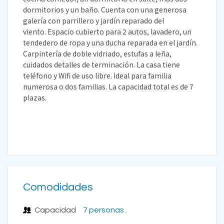
dormitorios y un baño. Cuenta con una generosa
galería con parrillero y jardín reparado del
viento. Espacio cubierto para 2 autos, lavadero, un
tendedero de ropa y una ducha reparada en el jardín.
Carpintería de doble vidriado, estufas a leña,
cuidados detalles de terminación. La casa tiene
teléfono y Wifi de uso libre. Ideal para familia
numerosa o dos familias. La capacidad total es de 7
plazas.
Comodidades
Capacidad
7 personas .