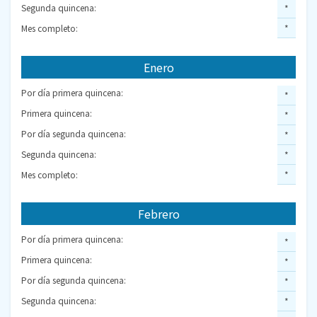
Segunda quincena:
*
Mes completo:
*
Enero
Por día primera quincena:
*
Primera quincena:
*
Por día segunda quincena:
*
Segunda quincena:
*
Mes completo:
*
Febrero
Por día primera quincena:
*
Primera quincena:
*
Por día segunda quincena:
*
Segunda quincena:
*