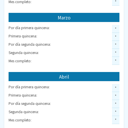
Mes completo:
*
Marzo
Por día primera quincena:
*
Primera quincena:
*
Por día segunda quincena:
*
Segunda quincena:
*
Mes completo:
*
Abril
Por día primera quincena:
*
Primera quincena:
*
Por día segunda quincena:
*
Segunda quincena:
*
Mes completo:
*