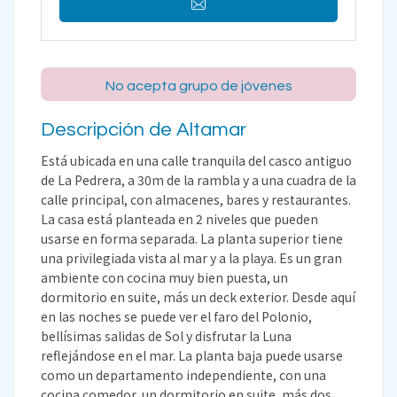
No acepta grupo de jóvenes
Descripción de Altamar
Está ubicada en una calle tranquila del casco antiguo
de La Pedrera, a 30m de la rambla y a una cuadra de la
calle principal, con almacenes, bares y restaurantes.
La casa está planteada en 2 niveles que pueden
usarse en forma separada. La planta superior tiene
una privilegiada vista al mar y a la playa. Es un gran
ambiente con cocina muy bien puesta, un
dormitorio en suite, más un deck exterior. Desde aquí
en las noches se puede ver el faro del Polonio,
bellísimas salidas de Sol y disfrutar la Luna
reflejándose en el mar. La planta baja puede usarse
como un departamento independiente, con una
cocina comedor, un dormitorio en suite, más dos