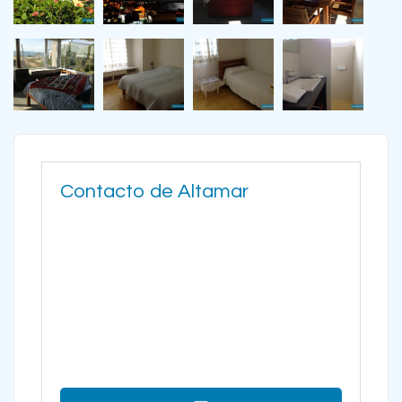
Contacto de Altamar