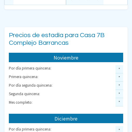
Precios de estadía para Casa 7B
Complejo Barrancas
Noviembre
Por día primera quincena:
*
Primera quincena:
*
Por día segunda quincena:
*
Segunda quincena:
*
Mes completo:
*
Diciembre
Por día primera quincena:
*