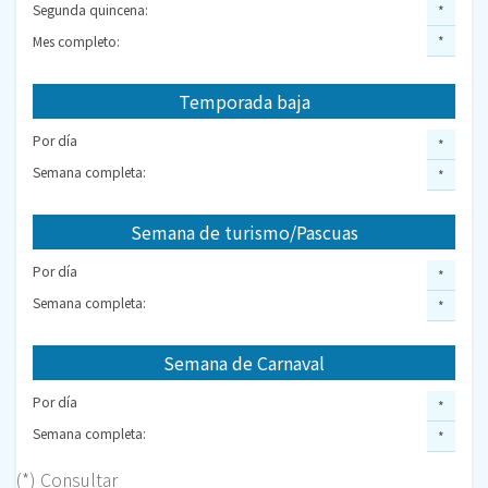
Segunda quincena:
*
Mes completo:
*
Temporada baja
Por día
*
Semana completa:
*
Semana de turismo/Pascuas
Por día
*
Semana completa:
*
Semana de Carnaval
Por día
*
Semana completa:
*
(*) Consultar