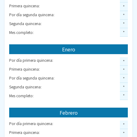
Primera quincena:
*
Por día segunda quincena:
*
Segunda quincena:
*
Mes completo:
*
Enero
Por día primera quincena:
*
Primera quincena:
*
Por día segunda quincena:
*
Segunda quincena:
*
Mes completo:
*
Febrero
Por día primera quincena:
*
Primera quincena:
*