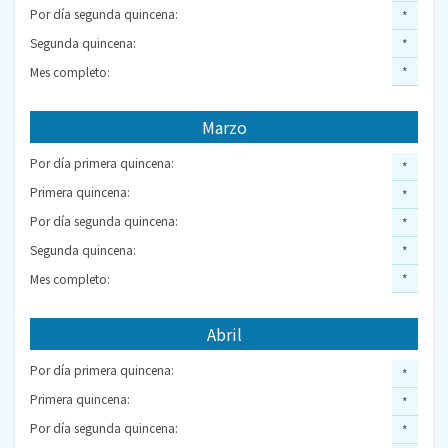
Por día segunda quincena:
*
Segunda quincena:
*
Mes completo:
*
Marzo
Por día primera quincena:
*
Primera quincena:
*
Por día segunda quincena:
*
Segunda quincena:
*
Mes completo:
*
Abril
Por día primera quincena:
*
Primera quincena:
*
Por día segunda quincena:
*