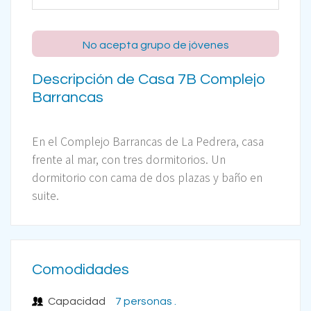
No acepta grupo de jóvenes
Descripción de Casa 7B Complejo
Barrancas
En el Complejo Barrancas de La Pedrera, casa
frente al mar, con tres dormitorios. Un
dormitorio con cama de dos plazas y baño en
suite.
Comodidades
Capacidad
7 personas .