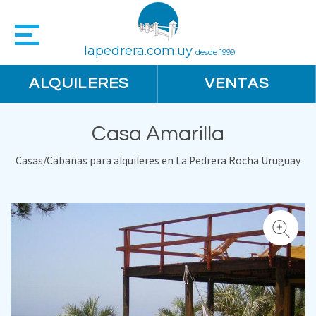
lapedrera.com.uy
desde 1999
ALQUILERES
VENTAS
Casa Amarilla
Casas/Cabañas para alquileres en La Pedrera Rocha Uruguay