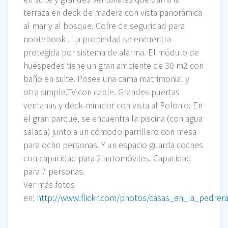
terraza en deck de madera con vista panorámica
al mar y al bosque. Cofre de seguridad para
nootebook . La propiedad se encuentra
protegida por sistema de alarma. El módulo de
huéspedes tiene un gran ambiente de 30 m2 con
baño en suite. Posee una cama matrimonial y
otra simple.TV con cable. Grandes puertas
ventanas y deck-mirador con vista al Polonio. En
el gran parque, se encuentra la piscina (con agua
salada) junto a un cómodo parrillero con mesa
para ocho personas. Y un espacio guarda coches
con capacidad para 2 automóviles. Capacidad
para 7 personas.
Ver más fotos
en:
http://www.flickr.com/photos/casas_en_la_pedre