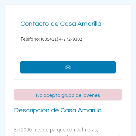
Contacto de Casa Amarilla
Teléfono: (005411) 4-772-9302
No acepta grupo de jóvenes
Descripción de Casa Amarilla
En 2000 mts de parque con palmeras,