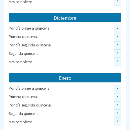
Mes completo:
*
Diciembre
Por día primera quincena:
*
Primera quincena:
*
Por día segunda quincena:
*
Segunda quincena:
*
Mes completo:
*
Enero
Por día primera quincena:
*
Primera quincena:
*
Por día segunda quincena:
*
Segunda quincena:
*
Mes completo:
*