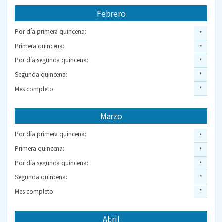
Febrero
Por día primera quincena:
*
Primera quincena:
*
Por día segunda quincena:
*
Segunda quincena:
*
Mes completo:
*
Marzo
Por día primera quincena:
*
Primera quincena:
*
Por día segunda quincena:
*
Segunda quincena:
*
Mes completo:
*
Abril