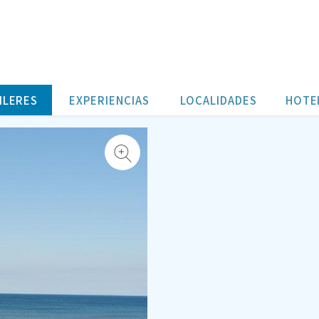
ILERES
EXPERIENCIAS
LOCALIDADES
HOTE