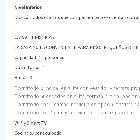
Nivel Inferior
Dos cómodos cuartos que comparten baño y cuentan con ac
CARACTERISTICAS
LA CASA NO ES CONVENIENTE PARA NIÑOS PEQUEÑOS DEBI
Capacidad : 10 personas
Dormitorios: 4
Baños: 3
Dormitorio principal en suite con vestidor y terraza pro
Dormitorio huéspedes en suite, terraza propia (opción
Dormitorio con 2 camas individuales opción matrimonial
Dormitorio con 4 camas individuales , terraza propia
Wi fi y Smart TV
Cocina súper equipada