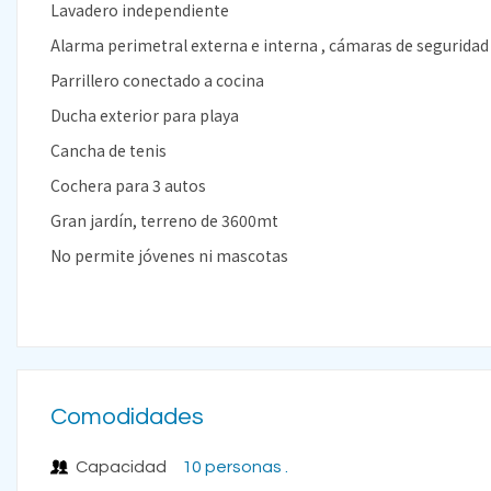
Lavadero independiente
Alarma perimetral externa e interna , cámaras de seguridad
Parrillero conectado a cocina
Ducha exterior para playa
Cancha de tenis
Cochera para 3 autos
Gran jardín, terreno de 3600mt
No permite jóvenes ni mascotas
Comodidades
Capacidad
10 personas .