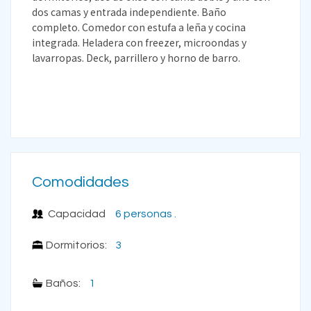
dos camas y entrada independiente. Baño
completo. Comedor con estufa a leña y cocina
integrada. Heladera con freezer, microondas y
lavarropas. Deck, parrillero y horno de barro.
Comodidades
Capacidad
6 personas .
Dormitorios:
3
Baños:
1