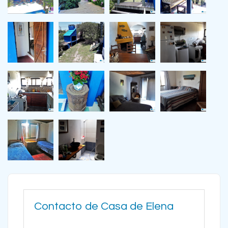
Contacto de Casa de Elena