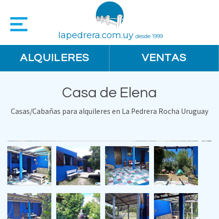
lapedrera.com.uy
desde 1999
ALQUILERES
VENTAS
Casa de Elena
Casas/Cabañas para alquileres en La Pedrera Rocha Uruguay