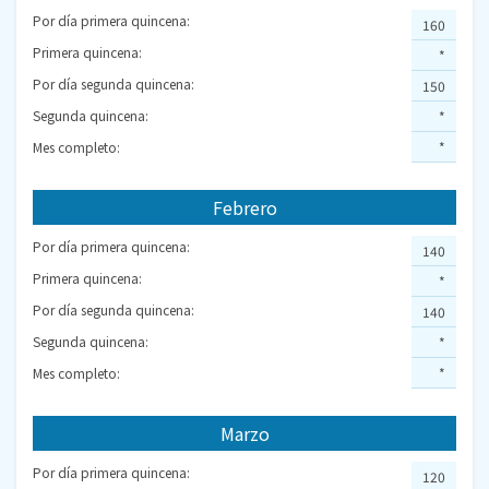
Por día primera quincena:
160
Primera quincena:
*
Por día segunda quincena:
150
Segunda quincena:
*
Mes completo:
*
Febrero
Por día primera quincena:
140
Primera quincena:
*
Por día segunda quincena:
140
Segunda quincena:
*
Mes completo:
*
Marzo
Por día primera quincena:
120