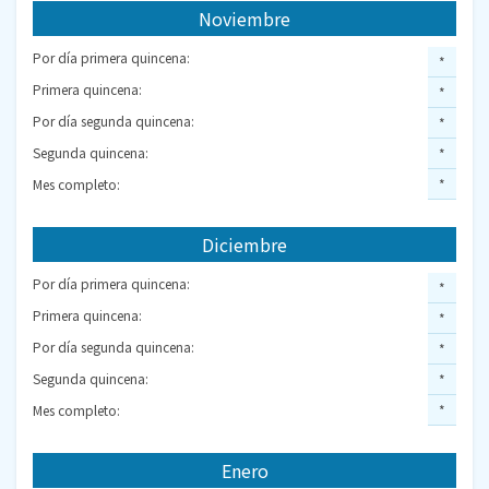
Noviembre
Por día primera quincena:
*
Primera quincena:
*
Por día segunda quincena:
*
Segunda quincena:
*
Mes completo:
*
Diciembre
Por día primera quincena:
*
Primera quincena:
*
Por día segunda quincena:
*
Segunda quincena:
*
Mes completo:
*
Enero