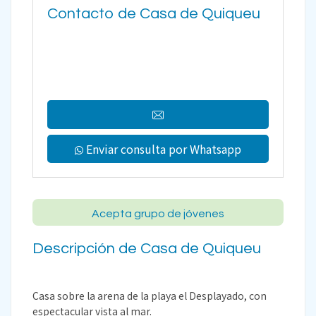
Contacto de Casa de Quiqueu
Enviar consulta por Whatsapp
Acepta grupo de jóvenes
Descripción de Casa de Quiqueu
Casa sobre la arena de la playa el Desplayado, con
espectacular vista al mar.