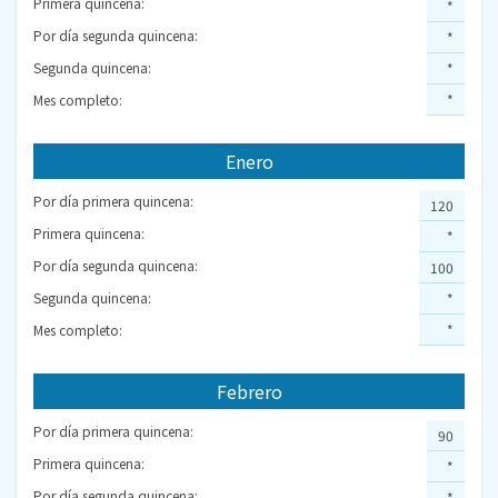
Primera quincena:
*
Por día segunda quincena:
*
Segunda quincena:
*
Mes completo:
*
Enero
Por día primera quincena:
120
Primera quincena:
*
Por día segunda quincena:
100
Segunda quincena:
*
Mes completo:
*
Febrero
Por día primera quincena:
90
Primera quincena:
*
Por día segunda quincena:
*