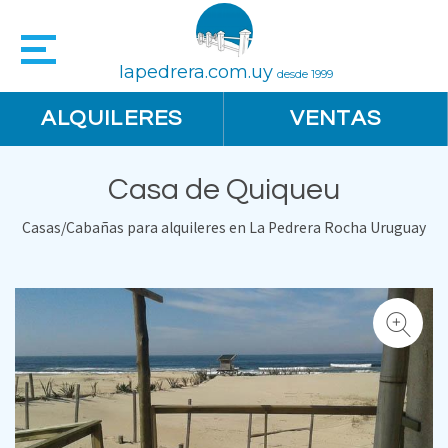
lapedrera.com.uy
desde 1999
ALQUILERES
VENTAS
Casa de Quiqueu
Casas/Cabañas para alquileres en La Pedrera Rocha Uruguay