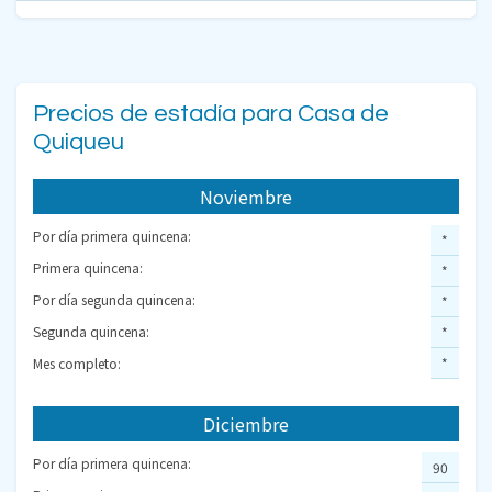
Precios de estadía para Casa de
Quiqueu
Noviembre
Por día primera quincena:
*
Primera quincena:
*
Por día segunda quincena:
*
Segunda quincena:
*
Mes completo:
*
Diciembre
Por día primera quincena:
90