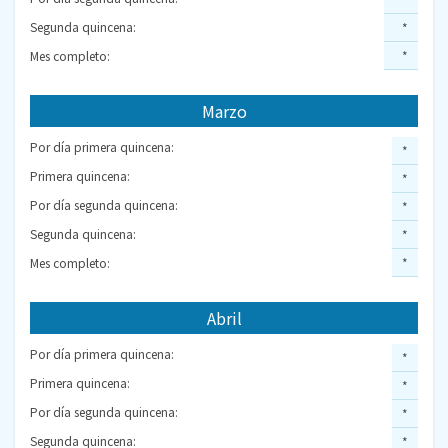
Segunda quincena:
*
Mes completo:
*
Marzo
Por día primera quincena:
*
Primera quincena:
*
Por día segunda quincena:
*
Segunda quincena:
*
Mes completo:
*
Abril
Por día primera quincena:
*
Primera quincena:
*
Por día segunda quincena:
*
Segunda quincena:
*