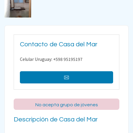
Contacto de Casa del Mar
Celular Uruguay: +598 95195197
No acepta grupo de jóvenes
Descripción de Casa del Mar