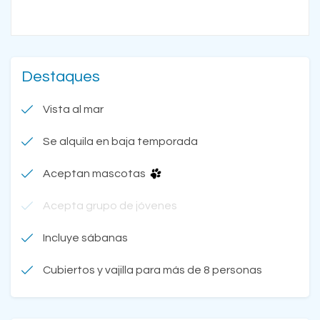
Destaques
Vista al mar
Se alquila en baja temporada
Aceptan mascotas
Acepta grupo de jóvenes
Incluye sábanas
Cubiertos y vajilla para más de 8 personas