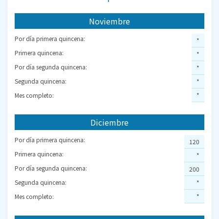
Noviembre
Por día primera quincena:
*
Primera quincena:
*
Por día segunda quincena:
*
Segunda quincena:
*
Mes completo:
*
Diciembre
Por día primera quincena:
120
Primera quincena:
*
Por día segunda quincena:
200
Segunda quincena:
*
Mes completo:
*