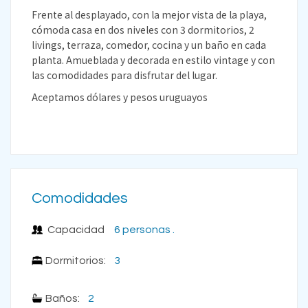
Frente al desplayado, con la mejor vista de la playa,
cómoda casa en dos niveles con 3 dormitorios, 2
livings, terraza, comedor, cocina y un baño en cada
planta. Amueblada y decorada en estilo vintage y con
las comodidades para disfrutar del lugar.
Aceptamos dólares y pesos uruguayos
Comodidades
Capacidad
6 personas .
Dormitorios:
3
Baños:
2