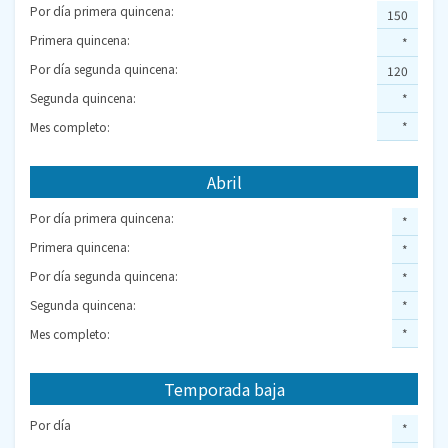
Por día primera quincena:
150
Primera quincena:
*
Por día segunda quincena:
120
Segunda quincena:
*
Mes completo:
*
Abril
Por día primera quincena:
*
Primera quincena:
*
Por día segunda quincena:
*
Segunda quincena:
*
Mes completo:
*
Temporada baja
Por día
*