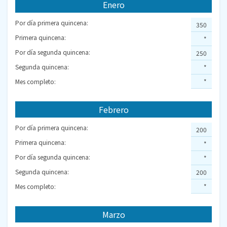
Enero
Por día primera quincena:
350
Primera quincena:
*
Por día segunda quincena:
250
Segunda quincena:
*
Mes completo:
*
Febrero
Por día primera quincena:
200
Primera quincena:
*
Por día segunda quincena:
*
Segunda quincena:
200
Mes completo:
*
Marzo