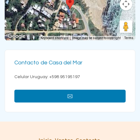
Keyboard shortcuts
Image may be subject to copyright
Terms
Contacto de Casa del Mar
Celular Uruguay: +598 95195197