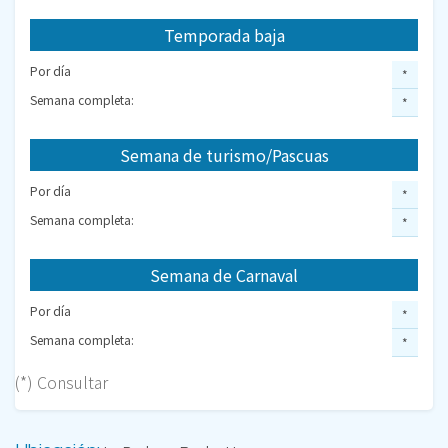
Temporada baja
Por día
*
Semana completa:
*
Semana de turismo/Pascuas
Por día
*
Semana completa:
*
Semana de Carnaval
Por día
*
Semana completa:
*
(*) Consultar