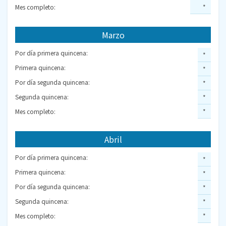
Mes completo:
*
Marzo
Por día primera quincena:
*
Primera quincena:
*
Por día segunda quincena:
*
Segunda quincena:
*
Mes completo:
*
Abril
Por día primera quincena:
*
Primera quincena:
*
Por día segunda quincena:
*
Segunda quincena:
*
Mes completo:
*