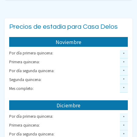
Precios de estadía para Casa Delos
Noviembre
Por día primera quincena:
*
Primera quincena:
*
Por día segunda quincena:
*
Segunda quincena:
*
Mes completo:
*
Diciembre
Por día primera quincena:
*
Primera quincena:
*
Por día segunda quincena:
*