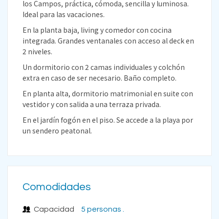
los Campos, práctica, cómoda, sencilla y luminosa.
Ideal para las vacaciones.
En la planta baja, living y comedor con cocina
integrada. Grandes ventanales con acceso al deck en
2 niveles.
Un dormitorio con 2 camas individuales y colchón
extra en caso de ser necesario. Baño completo.
En planta alta, dormitorio matrimonial en suite con
vestidor y con salida a una terraza privada.
En el jardín fogón en el piso. Se accede a la playa por
un sendero peatonal.
Comodidades
Capacidad
5 personas .