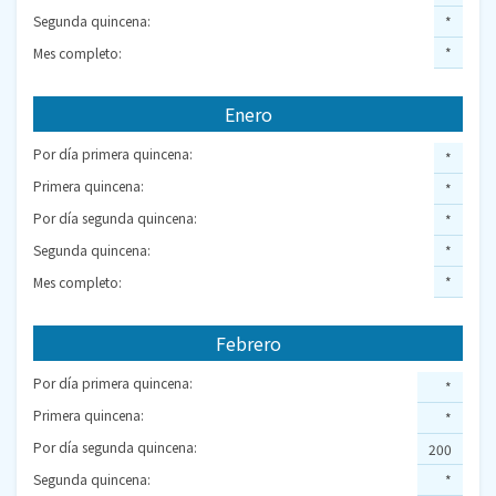
Segunda quincena:
*
Mes completo:
*
Enero
Por día primera quincena:
*
Primera quincena:
*
Por día segunda quincena:
*
Segunda quincena:
*
Mes completo:
*
Febrero
Por día primera quincena:
*
Primera quincena:
*
Por día segunda quincena:
200
Segunda quincena:
*