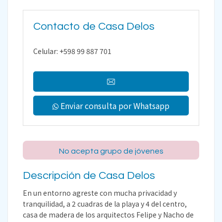
Contacto de Casa Delos
Celular: +598 99 887 701
Enviar consulta por Whatsapp
No acepta grupo de jóvenes
Descripción de Casa Delos
En un entorno agreste con mucha privacidad y
tranquilidad, a 2 cuadras de la playa y 4 del centro,
casa de madera de los arquitectos Felipe y Nacho de