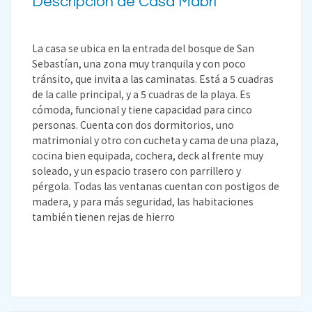
Descripción de Casa Mabri
La casa se ubica en la entrada del bosque de San
Sebastían, una zona muy tranquila y con poco
tránsito, que invita a las caminatas. Está a 5 cuadras
de la calle principal, y a 5 cuadras de la playa. Es
cómoda, funcional y tiene capacidad para cinco
personas. Cuenta con dos dormitorios, uno
matrimonial y otro con cucheta y cama de una plaza,
cocina bien equipada, cochera, deck al frente muy
soleado, y un espacio trasero con parrillero y
pérgola. Todas las ventanas cuentan con postigos de
madera, y para más seguridad, las habitaciones
también tienen rejas de hierro