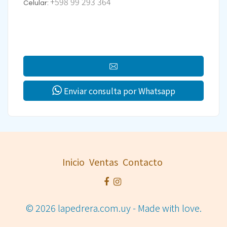
+598 99 293 364
Celular:
Enviar consulta por Whatsapp
Inicio
Ventas
Contacto
© 2026 lapedrera.com.uy - Made with love.