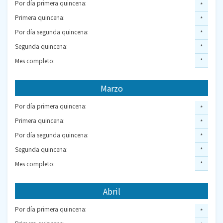
Por día primera quincena:
*
Primera quincena:
*
Por día segunda quincena:
*
Segunda quincena:
*
Mes completo:
*
Marzo
Por día primera quincena:
*
Primera quincena:
*
Por día segunda quincena:
*
Segunda quincena:
*
Mes completo:
*
Abril
Por día primera quincena:
*