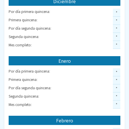
Diciembre
Por día primera quincena:
*
Primera quincena:
*
Por día segunda quincena:
*
Segunda quincena:
*
Mes completo:
*
Enero
Por día primera quincena:
*
Primera quincena:
*
Por día segunda quincena:
*
Segunda quincena:
*
Mes completo:
*
Febrero