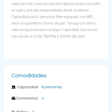
vistas del mar, casa con tres dormitorios, todos con baño
en suite y entrada independiente desde el exterior.
Capacidad para 8
personas. Bien equipado con WIFI ,
deck con parrillero y horno de pan.
Terraza con deck y
vista excepcional sobre la playa. Capacidad: 8 personas
Parrilla y horno de pan.
con opción a 2 más.
Comodidades
Capacidad
9 personas .
Dormitorios:
3