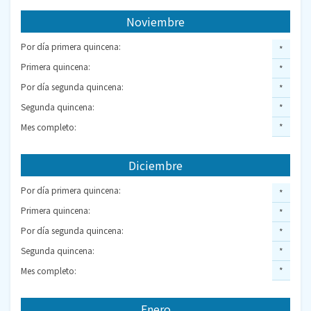
Noviembre
Por día primera quincena:
*
Primera quincena:
*
Por día segunda quincena:
*
Segunda quincena:
*
Mes completo:
*
Diciembre
Por día primera quincena:
*
Primera quincena:
*
Por día segunda quincena:
*
Segunda quincena:
*
Mes completo:
*
Enero