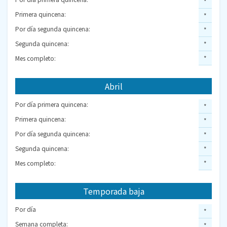
*
Primera quincena:
*
Por día segunda quincena:
*
Segunda quincena:
*
Mes completo:
*
Abril
Por día primera quincena:
*
Primera quincena:
*
Por día segunda quincena:
*
Segunda quincena:
*
Mes completo:
*
Temporada baja
Por día
*
Semana completa:
*