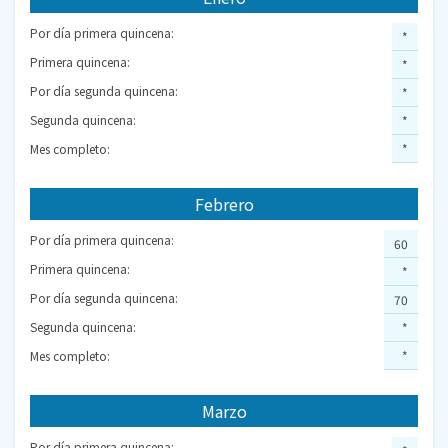
Por día primera quincena:
*
Primera quincena:
*
Por día segunda quincena:
*
Segunda quincena:
*
Mes completo:
*
Febrero
Por día primera quincena:
60
Primera quincena:
*
Por día segunda quincena:
70
Segunda quincena:
*
Mes completo:
*
Marzo
Por día primera quincena: