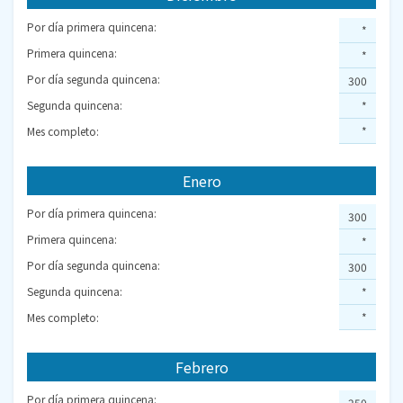
Por día primera quincena:
*
Primera quincena:
*
Por día segunda quincena:
300
Segunda quincena:
*
Mes completo:
*
Enero
Por día primera quincena:
300
Primera quincena:
*
Por día segunda quincena:
300
Segunda quincena:
*
Mes completo:
*
Febrero
Por día primera quincena:
250