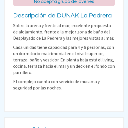
No acepta grupo de jóvenes
Descripción de DUNAK La Pedrera
Sobre la arena y frente al mar, excelente propuesta
de alojamiento, frente a la mejor zona de baño del
Desplayado de La Pedrera y las mejores vistas al mar.
Cada unidad tiene capacidad para 4 y 6 personas, con
un dormitorio matrimonial en el nivel superior,
terraza, baño y vestidor. En planta baja está el living,
cocina, terraza hacia el mar y un deck en el fondo con
parrillero.
El complejo cuenta con servicio de mucama y
seguridad por las noches.