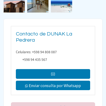
Contacto de DUNAK La
Pedrera
Celulares: +598 94 808 087
+598 94 435 567
Enviar consulta por Whatsapp