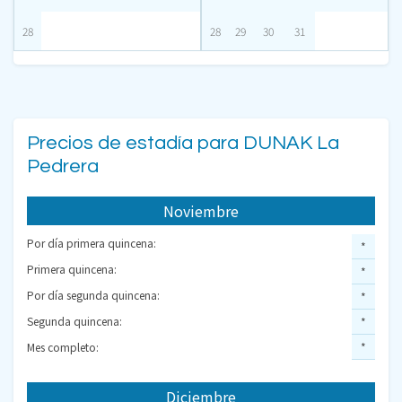
28
28
29
30
31
Precios de estadía para DUNAK La
Pedrera
Noviembre
Por día primera quincena:
*
Primera quincena:
*
Por día segunda quincena:
*
Segunda quincena:
*
Mes completo:
*
Diciembre