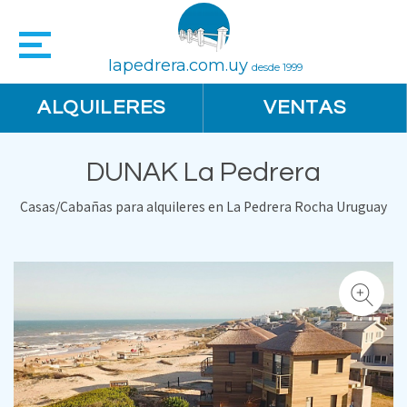
lapedrera.com.uy
desde 1999
ALQUILERES
VENTAS
DUNAK La Pedrera
Casas/Cabañas para alquileres en La Pedrera Rocha Uruguay