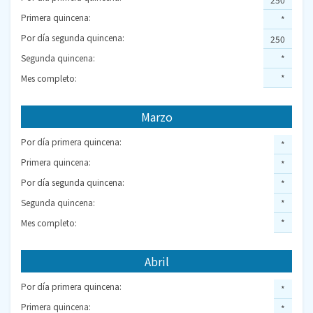
Primera quincena:
*
Por día segunda quincena:
250
Segunda quincena:
*
Mes completo:
*
Marzo
Por día primera quincena:
*
Primera quincena:
*
Por día segunda quincena:
*
Segunda quincena:
*
Mes completo:
*
Abril
Por día primera quincena:
*
Primera quincena:
*