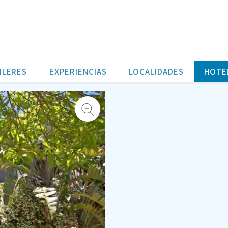
ILERES
EXPERIENCIAS
LOCALIDADES
HOTE