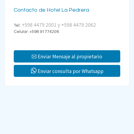
Contacto de Hotel La Pedrera
: +598 4479 2001 y +598 4479 2062
Tel
Celular: +598 91774208
Enviar Mensaje al propietario
Enviar consulta por Whatsapp