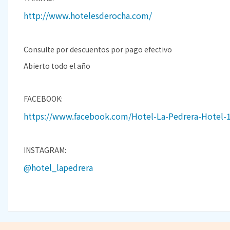
http://www.hotelesderocha.com/
Consulte por descuentos por pago efectivo
Abierto todo el año
FACEBOOK:
https://www.facebook.com/Hotel-La-Pedrera-Hotel
INSTAGRAM:
@hotel_lapedrera