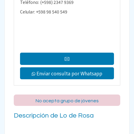
Teléfono: (+598) 2347 9369
Celular: +598 98 540 549
Enviar consulta por Whatsapp
No acepta grupo de jóvenes
Descripción de Lo de Rosa