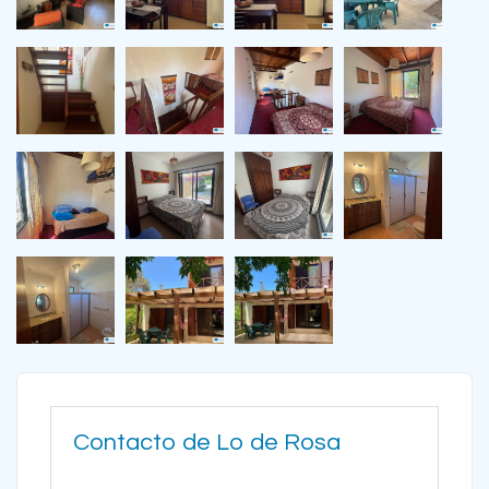
Contacto de Lo de Rosa