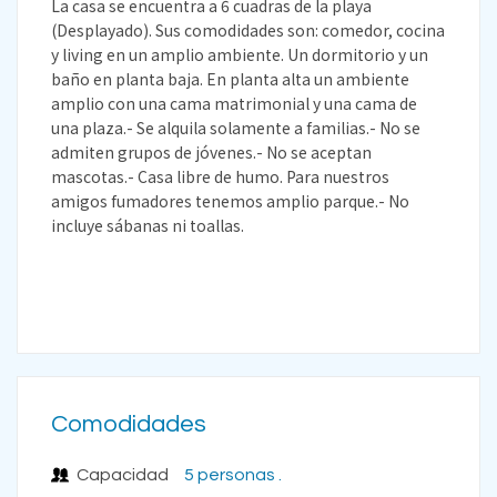
La casa se encuentra a 6 cuadras de la playa
(Desplayado). Sus comodidades son: comedor, cocina
y living en un amplio ambiente. Un dormitorio y un
baño en planta baja. En planta alta un ambiente
amplio con una cama matrimonial y una cama de
una plaza.- Se alquila solamente a familias.- No se
admiten grupos de jóvenes.- No se aceptan
mascotas.- Casa libre de humo. Para nuestros
amigos fumadores tenemos amplio parque.- No
incluye sábanas ni toallas.
Comodidades
Capacidad
5 personas .