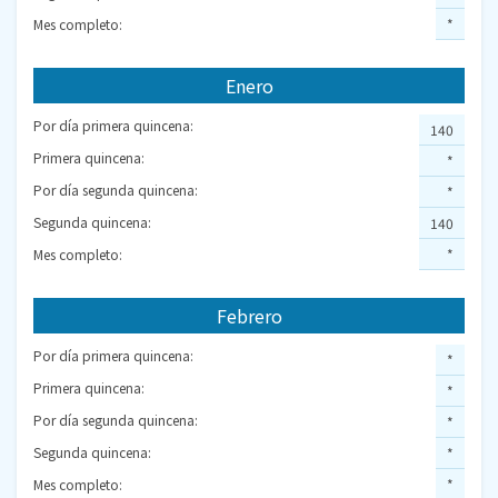
Mes completo:
*
Enero
Por día primera quincena:
140
Primera quincena:
*
Por día segunda quincena:
*
Segunda quincena:
140
Mes completo:
*
Febrero
Por día primera quincena:
*
Primera quincena:
*
Por día segunda quincena:
*
Segunda quincena:
*
Mes completo:
*