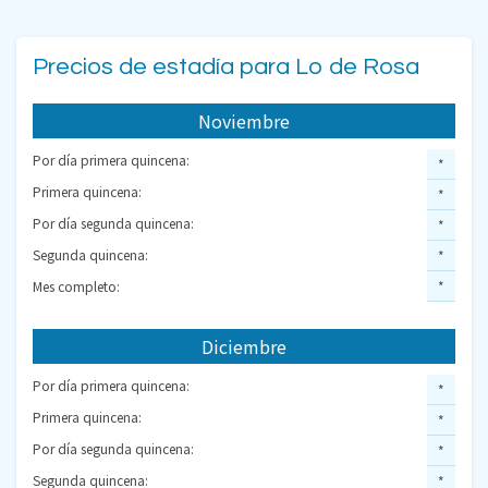
Precios de estadía para Lo de Rosa
Noviembre
Por día primera quincena:
*
Primera quincena:
*
Por día segunda quincena:
*
Segunda quincena:
*
Mes completo:
*
Diciembre
Por día primera quincena:
*
Primera quincena:
*
Por día segunda quincena:
*
Segunda quincena:
*