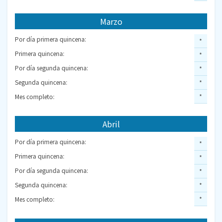
Marzo
Por día primera quincena:
*
Primera quincena:
*
Por día segunda quincena:
*
Segunda quincena:
*
Mes completo:
*
Abril
Por día primera quincena:
*
Primera quincena:
*
Por día segunda quincena:
*
Segunda quincena:
*
Mes completo:
*