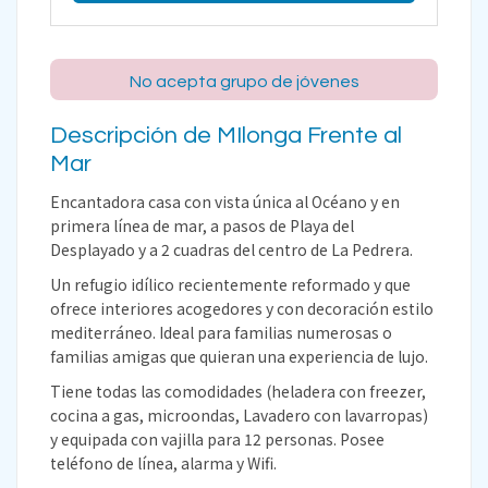
No acepta grupo de jóvenes
Descripción de MIlonga Frente al
Mar
Encantadora casa con vista única al Océano y en
primera línea de mar, a pasos de Playa del
Desplayado y a 2 cuadras del centro de La Pedrera.
Un refugio idílico recientemente reformado y que
ofrece interiores acogedores y con decoración estilo
mediterráneo. Ideal para familias numerosas o
familias amigas que quieran una experiencia de lujo.
Tiene todas las comodidades (heladera con freezer,
cocina a gas, microondas, Lavadero con lavarropas)
y equipada con vajilla para 12 personas. Posee
teléfono de línea, alarma y Wifi.