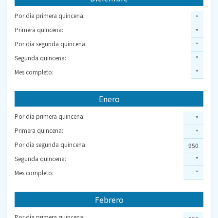
Por día primera quincena:
*
Primera quincena:
*
Por día segunda quincena:
*
Segunda quincena:
*
Mes completo:
*
Enero
Por día primera quincena:
*
Primera quincena:
*
Por día segunda quincena:
950
Segunda quincena:
*
Mes completo:
*
Febrero
Por día primera quincena: