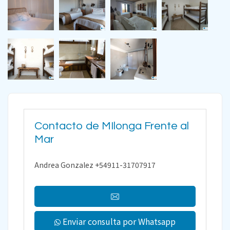
Contacto de MIlonga Frente al
Mar
Andrea Gonzalez +54911-31707917
Enviar consulta por Whatsapp