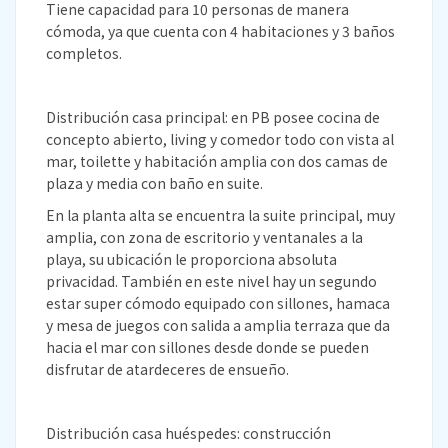
Tiene capacidad para 10 personas de manera
cómoda, ya que cuenta con 4 habitaciones y 3 baños
completos.
Distribución casa principal: en PB posee cocina de
concepto abierto, living y comedor todo con vista al
mar, toilette y habitación amplia con dos camas de
plaza y media con baño en suite.
En la planta alta se encuentra la suite principal, muy
amplia, con zona de escritorio y ventanales a la
playa, su ubicación le proporciona absoluta
privacidad. También en este nivel hay un segundo
estar super cómodo equipado con sillones, hamaca
y mesa de juegos con salida a amplia terraza que da
hacia el mar con sillones desde donde se pueden
disfrutar de atardeceres de ensueño.
Distribución casa huéspedes: construcción