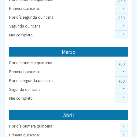
850
Primera quincena:
*
Por día segunda quincena:
850
Segunda quincena:
*
Mes completo:
*
Marzo
Por día primera quincena:
700
Primera quincena:
*
Por día segunda quincena:
700
Segunda quincena:
*
Mes completo:
*
Abril
Por día primera quincena:
*
Primera quincena:
*