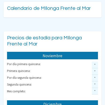
Calendario de MIlonga Frente al Mar
Precios de estadía para MIlonga
Frente al Mar
Noviembre
Por día primera quincena:
*
Primera quincena:
*
Por día segunda quincena:
*
Segunda quincena:
*
Mes completo:
*
Diciembre