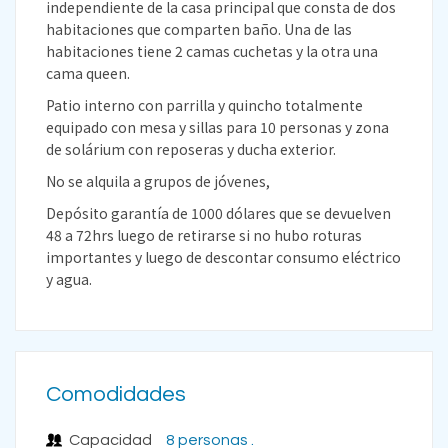
independiente de la casa principal que consta de dos
habitaciones que comparten baño. Una de las
habitaciones tiene 2 camas cuchetas y la otra una
cama queen.
Patio interno con parrilla y quincho totalmente
equipado con mesa y sillas para 10 personas y zona
de solárium con reposeras y ducha exterior.
No se alquila a grupos de jóvenes,
Depósito garantía de 1000 dólares que se devuelven
48 a 72hrs luego de retirarse si no hubo roturas
importantes y luego de descontar consumo eléctrico
y agua.
Comodidades
Capacidad
8 personas .