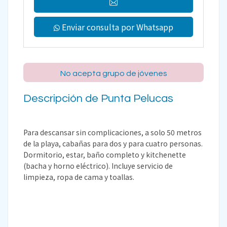
Enviar consulta por Whatsapp
No acepta grupo de jóvenes
Descripción de Punta Pelucas
Para descansar sin complicaciones, a solo 50 metros
de la playa, cabañas para dos y para cuatro personas.
Dormitorio, estar, baño completo y kitchenette
(bacha y horno eléctrico). Incluye servicio de
limpieza, ropa de cama y toallas.