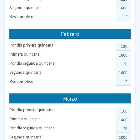
Segunda quincena:
1600
Mes completo:
*
Febrero
Por día primera quincena:
120
Primera quincena:
1600
Por día segunda quincena:
120
Segunda quincena:
1600
Mes completo:
*
Marzo
Por día primera quincena:
100
Primera quincena:
1400
Por día segunda quincena:
75
Segunda quincena:
1000