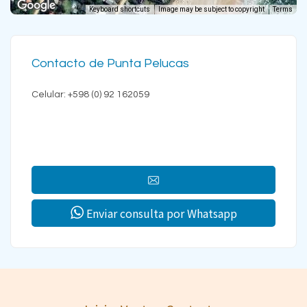
Keyboard shortcuts
Image may be subject to copyright
Terms
Contacto de Punta Pelucas
Celular: +598 (0) 92 162059
Enviar consulta por Whatsapp