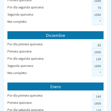
1000
Por día segunda quincena:
75
Segunda quincena:
1000
Mes completo:
*
Diciembre
Por día primera quincena:
85
Primera quincena:
1000
Por día segunda quincena:
130
Segunda quincena:
1600
Mes completo:
*
Enero
Por día primera quincena:
140
Primera quincena:
1900
Por día segunda quincena:
120