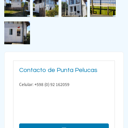
Contacto de Punta Pelucas
Celular: +598 (0) 92 162059