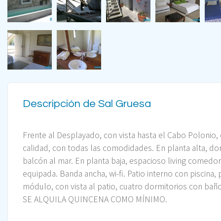
Descripción de Sal Gruesa
Frente al Desplayado, con vista hasta el Cabo Polonio,
calidad, con todas las comodidades. En planta alta, do
balcón al mar. En planta baja, espacioso living comedor
equipada.
Banda ancha, wi-fi. Patio interno con piscina
módulo, con vista al patio, cuatro dormitorios con bañ
SE ALQUILA QUINCENA COMO MÍNIMO.