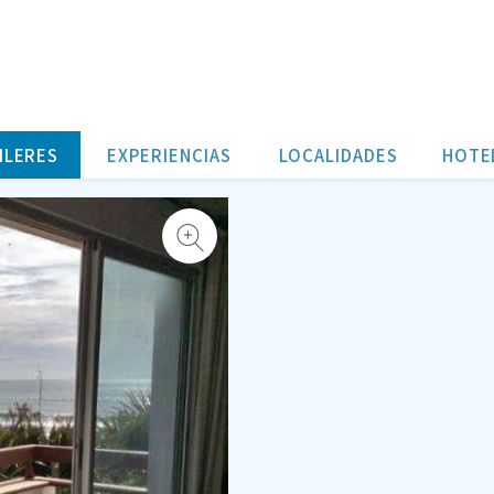
ILERES
EXPERIENCIAS
LOCALIDADES
HOTE