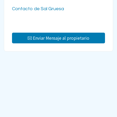
Contacto de Sal Gruesa
Enviar Mensaje al propietario