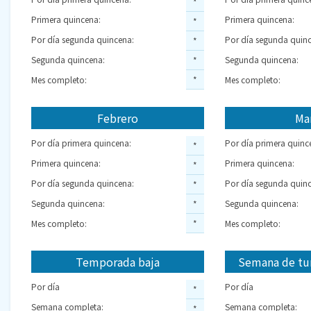
*
Primera quincena:
Primera quincena:
*
Por día segunda quincena:
Por día segunda quinc
*
Segunda quincena:
Segunda quincena:
*
Mes completo:
*
Mes completo:
Febrero
Ma
Por día primera quincena:
Por día primera quinc
*
Primera quincena:
Primera quincena:
*
Por día segunda quincena:
Por día segunda quinc
*
Segunda quincena:
Segunda quincena:
*
Mes completo:
*
Mes completo:
Temporada baja
Semana de tu
Por día
Por día
*
Semana completa:
Semana completa:
*