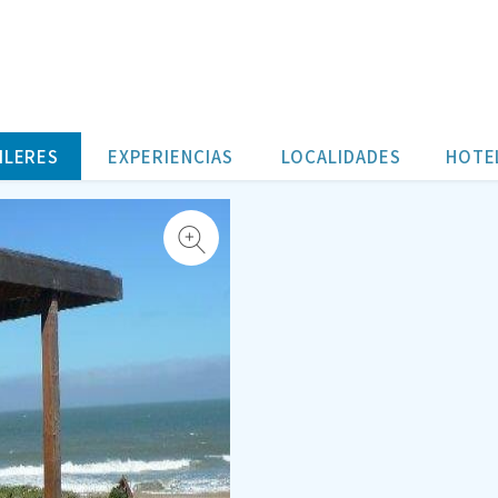
-
ILERES
EXPERIENCIAS
LOCALIDADES
HOTE