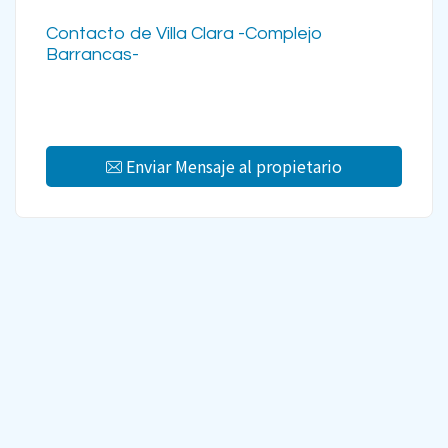
Contacto de Villa Clara -Complejo
Barrancas-
Enviar Mensaje al propietario