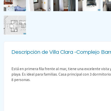
Descripción de Villa Clara -Complejo Ba
Está en primera fila frente al mar, tiene una excelente vista 
playa. Es ideal para familias. Casa principal con 3 dormitor
8 personas.