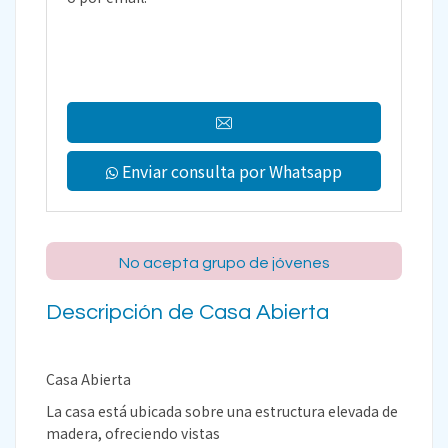
Enviar consulta por Whatsapp
No acepta grupo de jóvenes
Descripción de Casa Abierta
Casa Abierta
La casa está ubicada sobre una estructura elevada de
madera, ofreciendo vistas