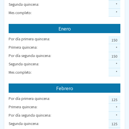
Segunda quincena:
*
Mes completo:
*
Enero
Por día primera quincena:
150
Primera quincena:
*
Por día segunda quincena:
150
Segunda quincena:
*
Mes completo:
*
Febrero
Por día primera quincena:
125
Primera quincena:
*
Por día segunda quincena:
*
Segunda quincena:
125