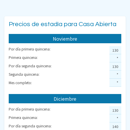
Precios de estadía para Casa Abierta
Noviembre
Por día primera quincena:
130
Primera quincena:
*
Por día segunda quincena:
130
Segunda quincena:
*
Mes completo:
*
Diciembre
Por día primera quincena:
130
Primera quincena:
*
Por día segunda quincena:
140