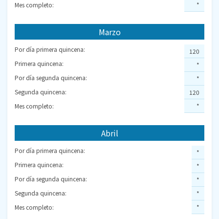
Mes completo:
*
Marzo
Por día primera quincena:
120
Primera quincena:
*
Por día segunda quincena:
*
Segunda quincena:
120
Mes completo:
*
Abril
Por día primera quincena:
*
Primera quincena:
*
Por día segunda quincena:
*
Segunda quincena:
*
Mes completo:
*