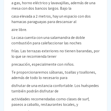
a gas, horno eléctrico y lavavajillas, además de una
mesa con dos bancos largos. Bajo la
casa elevada a 2 metros, hay un espacio con dos
hamacas paraguayas para descansar al
aire libre.
La casa cuenta con una salamandra de doble
combustión para calefaccionar las noches
frías. Las terrazas exteriores no tienen barandas, por
lo que se recomienda tener
precaución, especialmente con niños.
Te proporcionaremos sábanas, toallas y toallones,
además de todo lo necesario para
disfrutar de una estancia confortable. Los huéspedes
también podrán disfrutar de
actividades recomendadas como clases de surf,
paseos a caballo, restaurantes locales, y