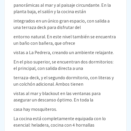
panorámicas al mar y al paisaje circundante. En la
planta baja, el salón y la cocina están
integrados en un único gran espacio, con salida a
una terraza deck para disfrutar del
entorno natural. En este nivel también se encuentra
un baño con bañera, que ofrece
vistas a La Pedrera, creando un ambiente relajante.
En el piso superior, se encuentran dos dormitorios:
el principal, con salida directa a una
terraza-deck, y el segundo dormitorio, con literas y
un colchón adicional. Ambos tienen
vistas al mar y blackout en las ventanas para
asegurar un descanso óptimo. En toda la
casa hay mosquiteros.
La cocina está completamente equipada con lo
esencial: heladera, cocina con 4 hornallas