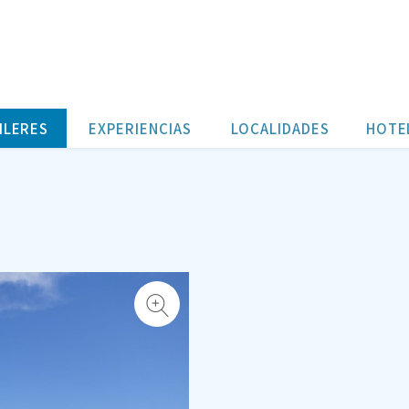
ILERES
EXPERIENCIAS
LOCALIDADES
HOTE