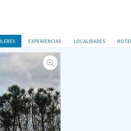
ILERES
EXPERIENCIAS
LOCALIDADES
HOTE