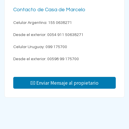
Contacto de Casa de Marcelo
Celular Argentina: 155 0638271
Desde el exterior: 0054 911 50638271
Celular Uruguay: 099 175700
Desde el exterior: 00598 99 175700
Enviar Mensaje al propietario