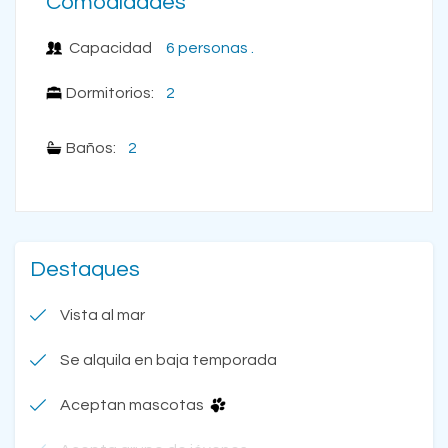
Comodidades
Capacidad
6 personas .
Dormitorios:
2
Baños:
2
Destaques
Vista al mar
Se alquila en baja temporada
Aceptan mascotas