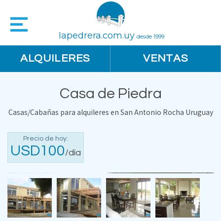
lapedrera.com.uy
desde 1999
ALQUILERES
VENTAS
Casa de Piedra
Casas/Cabañas para alquileres en San Antonio Rocha Uruguay
Precio de hoy:
USD100
/día