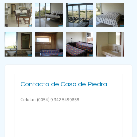
Contacto de Casa de Piedra
Celular: (0054) 9 342 5499858