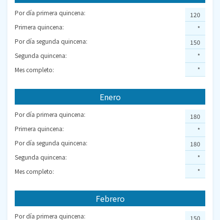
Por día primera quincena:
120
Primera quincena:
*
Por día segunda quincena:
150
Segunda quincena:
*
Mes completo:
*
Enero
Por día primera quincena:
180
Primera quincena:
*
Por día segunda quincena:
180
Segunda quincena:
*
Mes completo:
*
Febrero
Por día primera quincena:
150