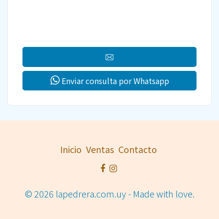
Enviar consulta por Whatsapp
Inicio
Ventas
Contacto
© 2026 lapedrera.com.uy - Made with love.