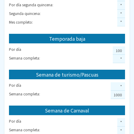
Por día segunda quincena:
*
Segunda quincena:
*
Mes completo:
*
Temporada baja
Por día
100
Semana completa:
*
Semana de turismo/Pascuas
Por día
*
Semana completa:
1000
Semana de Carnaval
Por día
*
Semana completa:
*