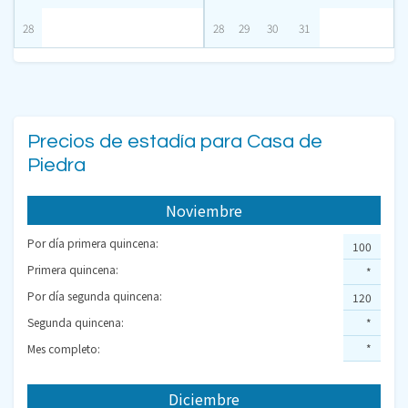
28
28
29
30
31
Precios de estadía para Casa de
Piedra
Noviembre
Por día primera quincena:
100
Primera quincena:
*
Por día segunda quincena:
120
Segunda quincena:
*
Mes completo:
*
Diciembre