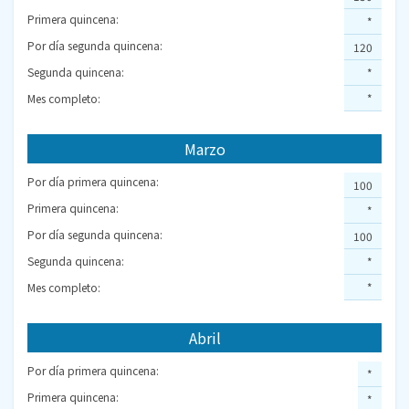
Primera quincena:
*
Por día segunda quincena:
120
Segunda quincena:
*
Mes completo:
*
Marzo
Por día primera quincena:
100
Primera quincena:
*
Por día segunda quincena:
100
Segunda quincena:
*
Mes completo:
*
Abril
Por día primera quincena:
*
Primera quincena:
*