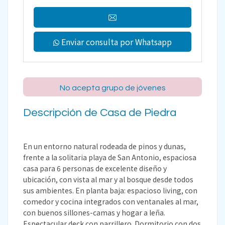
Enviar consulta por Whatsapp
No acepta grupo de jóvenes
Descripción de Casa de Piedra
En un entorno natural rodeada de pinos y dunas,
frente a la solitaria playa de San Antonio, espaciosa
casa para 6 personas de excelente diseño y
ubicación, con vista al mar y al bosque desde todos
sus ambientes. En planta baja: espacioso living, con
comedor y cocina integrados con ventanales al mar,
con buenos sillones-camas y hogar a leña.
Espectacular deck con parrillero. Dormitorio con dos