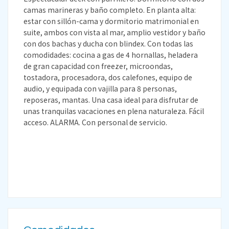
camas marineras y baño completo. En planta alta:
estar con sillón-cama y dormitorio matrimonial en
suite, ambos con vista al mar, amplio vestidor y baño
con dos bachas y ducha con blindex. Con todas las
comodidades: cocina a gas de 4 hornallas, heladera
de gran capacidad con freezer, microondas,
tostadora, procesadora, dos calefones, equipo de
audio, y equipada con vajilla para 8 personas,
reposeras, mantas. Una casa ideal para disfrutar de
unas tranquilas vacaciones en plena naturaleza. Fácil
acceso. ALARMA. Con personal de servicio.