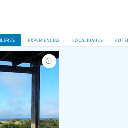
ILERES
EXPERIENCIAS
LOCALIDADES
HOTE