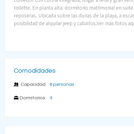
toilette. En planta alta: dormitorio matrimonial en suite
reposeras. Ubicada sobre las dunas de la playa, a esca
posibilidad de alquilar jeep y caballos.Ver más fotos aq
Comodidades
Capacidad
8 personas .
Dormitorios:
4