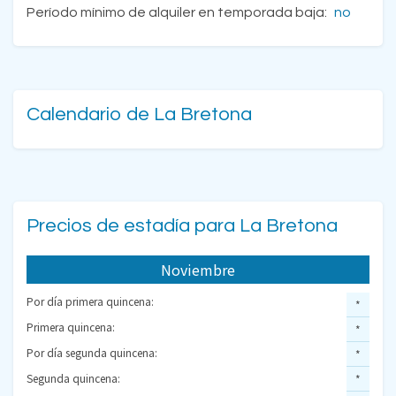
Período mínimo de alquiler en temporada baja:
no
Calendario de La Bretona
Precios de estadía para La Bretona
Noviembre
Por día primera quincena:
*
Primera quincena:
*
Por día segunda quincena:
*
Segunda quincena:
*