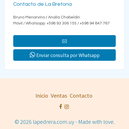
Contacto de La Bretona
Bruno Menarvino / Analía Chabeldin
Móvil / Whatsapp: +598 93 306 155 / +598 94 847 767
Enviar consulta por Whatsapp
Inicio
Ventas
Contacto
© 2026 lapedrera.com.uy - Made with love.