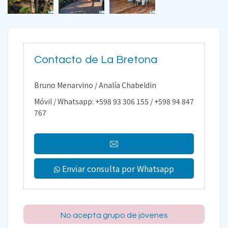
Contacto de La Bretona
Bruno Menarvino / Analía Chabeldin
Móvil / Whatsapp: +598 93 306 155 / +598 94 847
767
Enviar consulta por Whatsapp
No acepta grupo de jóvenes