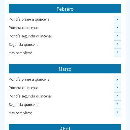
Febrero
Por día primera quincena:
*
Primera quincena:
*
Por día segunda quincena:
*
Segunda quincena:
*
Mes completo:
*
Marzo
Por día primera quincena:
*
Primera quincena:
*
Por día segunda quincena:
*
Segunda quincena:
*
Mes completo:
*
Abril