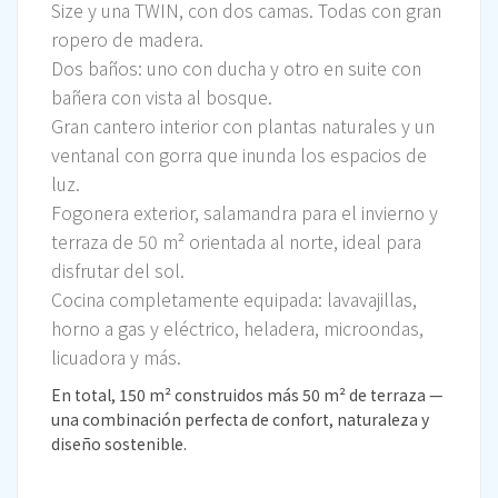
Size y una TWIN, con dos camas. Todas con gran
ropero de madera.
Dos baños: uno con ducha y otro en suite con
bañera con vista al bosque.
Gran cantero interior con plantas naturales y un
ventanal con gorra que inunda los espacios de
luz.
Fogonera exterior, salamandra para el invierno y
terraza de 50 m² orientada al norte, ideal para
disfrutar del sol.
Cocina completamente equipada: lavavajillas,
horno a gas y eléctrico, heladera, microondas,
licuadora y más.
En total, 150 m² construidos más 50 m² de terraza —
una combinación perfecta de confort, naturaleza y
diseño sostenible.