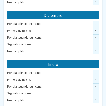
Mes completo:
*
Diciembre
Por día primera quincena:
*
Primera quincena:
*
Por día segunda quincena:
*
Segunda quincena:
*
Mes completo:
*
Enero
Por día primera quincena:
*
Primera quincena:
*
Por día segunda quincena:
*
Segunda quincena:
*
Mes completo:
*