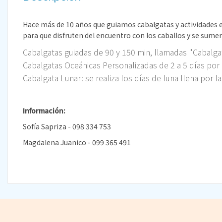
Hace más de 10 años que guiamos cabalgatas y actividades ec
para que disfruten del encuentro con los caballos y se sumer
Cabalgatas guiadas de 90 y 150 min, llamadas "Cabalg
Cabalgatas Oceánicas Personalizadas de 2 a 5 días por 
Cabalgata Lunar: se realiza los días de luna llena por la
Información:
Sofía Sapriza - 098 334 753
Magdalena Juanico - 099 365 491