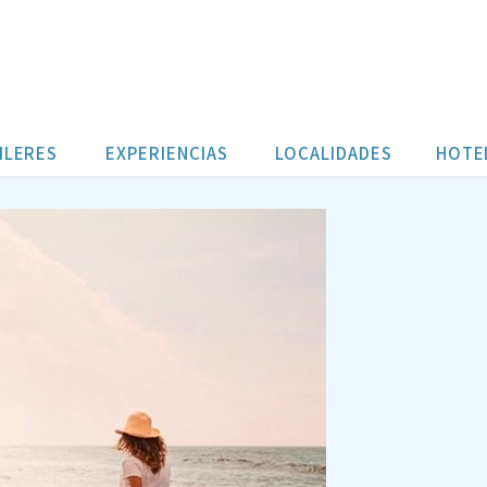
ILERES
EXPERIENCIAS
LOCALIDADES
HOTE