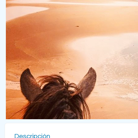
Descripción