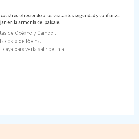
uestres ofreciendo a los visitantes seguridad y confianza
jan en la armonía del paisaje.
atas de Océano y Campo”.
la costa de Rocha.
 playa para verla salir del mar.