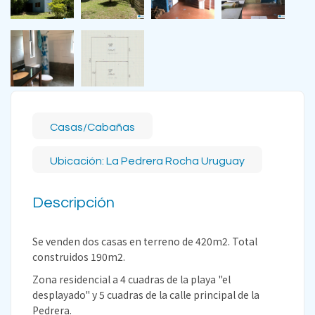
Casas/Cabañas
Ubicación: La Pedrera Rocha Uruguay
Descripción
Se venden dos casas en terreno de 420m2. Total
construidos 190m2.
Zona residencial a 4 cuadras de la playa "el
desplayado" y 5 cuadras de la calle principal de la
Pedrera.