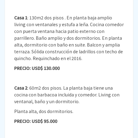
Casa 1
: 130m2 dos pisos . En planta baja amplio
living con ventanales y estufa a leña. Cocina comedor
con puerta ventana hacia patio externo con
parrillero. Baño amplio y dos dormitorios. En planta
alta, dormitorio con baño en suite. Balcon y amplia
terraza. Sólida construcción de ladrillos con techo de
quincho. Requinchado en el 2016.
PRECIO: USD$ 130.000
Casa 2
: 60m2 dos pisos. La planta baja tiene una
cocina con barbacoa incluida y comedor. Living con
ventanal, baño y un dormitorio.
Planta alta, dos dormitorios.
PRECIO: USD$ 95.000