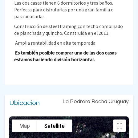
Las dos casas tienen 6 dormitorios y tres baños.
Perfecta para disfrutarlas por una gran familia o
para aquilarlas.
Construcción de steel framing con techo combinado
de planchada y quincho. Construida en el 2011.
Amplia rentabilidad en alta temporada.
Es también posible comprar una de las dos casas
estamos haciendo división horizontal.
La Pedrera Rocha Uruguay
Ubicación
Map
Satellite