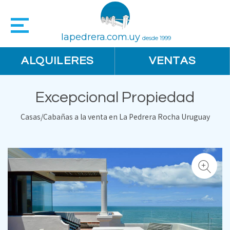
lapedrera.com.uy
desde 1999
ALQUILERES
VENTAS
Excepcional Propiedad
Casas/Cabañas a la venta en La Pedrera Rocha Uruguay