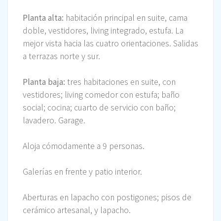
Planta alta:
habitación principal en suite, cama
doble, vestidores, living integrado, estufa. La
mejor vista hacia las cuatro orientaciones. Salidas
a terrazas norte y sur.
Planta baja:
tres habitaciones en suite, con
vestidores; living comedor con estufa; baño
social; cocina; cuarto de servicio con baño;
lavadero. Garage.
Aloja cómodamente a 9 personas.
Galerías en frente y patio interior.
Aberturas en lapacho con postigones; pisos de
cerámico artesanal, y lapacho.