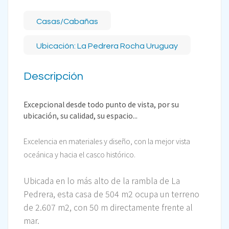
Casas/Cabañas
Ubicación: La Pedrera Rocha Uruguay
Descripción
Excepcional desde todo punto de vista, por su
ubicación, su calidad, su espacio...
Excelencia en materiales y diseño, con la mejor vista
oceánica y hacia el casco histórico.
Ubicada en lo más alto de la rambla de La
Pedrera, esta casa de 504 m2 ocupa un terreno
de 2.607 m2, con 50 m directamente frente al
mar.