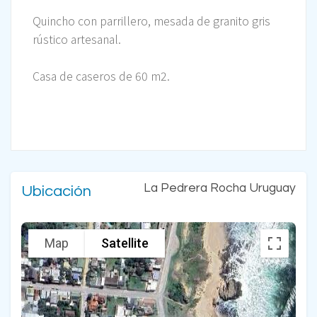
Quincho con parrillero, mesada de granito gris
rústico artesanal.
Casa de caseros de 60 m2.
La Pedrera Rocha Uruguay
Ubicación
Map
Satellite