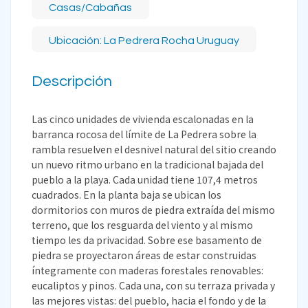
Casas/Cabañas
Ubicación: La Pedrera Rocha Uruguay
Descripción
Las cinco unidades de vivienda escalonadas en la
barranca rocosa del límite de La Pedrera sobre la
rambla resuelven el desnivel natural del sitio creando
un nuevo ritmo urbano en la tradicional bajada del
pueblo a la playa. Cada unidad tiene 107,4 metros
cuadrados. En la planta baja se ubican los
dormitorios con muros de piedra extraída del mismo
terreno, que los resguarda del viento y al mismo
tiempo les da privacidad. Sobre ese basamento de
piedra se proyectaron áreas de estar construidas
íntegramente con maderas forestales renovables:
eucaliptos y pinos. Cada una, con su terraza privada y
las mejores vistas: del pueblo, hacia el fondo y de la