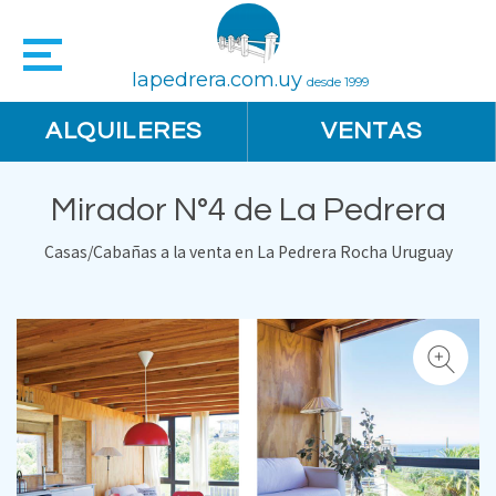
lapedrera.com.uy
desde 1999
ALQUILERES
VENTAS
Mirador N°4 de La Pedrera
Casas/Cabañas a la venta en La Pedrera Rocha Uruguay