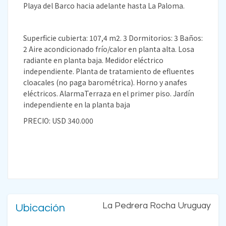
Playa del Barco hacia adelante hasta La Paloma.
Superficie cubierta: 107,4 m2. 3 Dormitorios: 3 Baños:
2 Aire acondicionado frío/calor en planta alta. Losa
radiante en planta baja. Medidor eléctrico
independiente. Planta de tratamiento de efluentes
cloacales (no paga barométrica). Horno y anafes
eléctricos. AlarmaTerraza en el primer piso. Jardín
independiente en la planta baja
PRECIO: USD 340.000
La Pedrera Rocha Uruguay
Ubicación