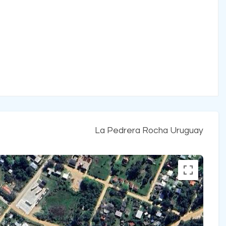
La Pedrera Rocha Uruguay