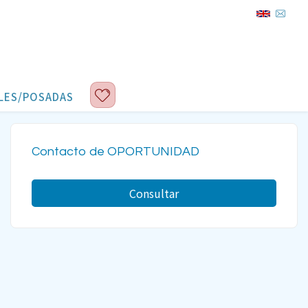
LES/POSADAS
Contacto de OPORTUNIDAD
Consultar