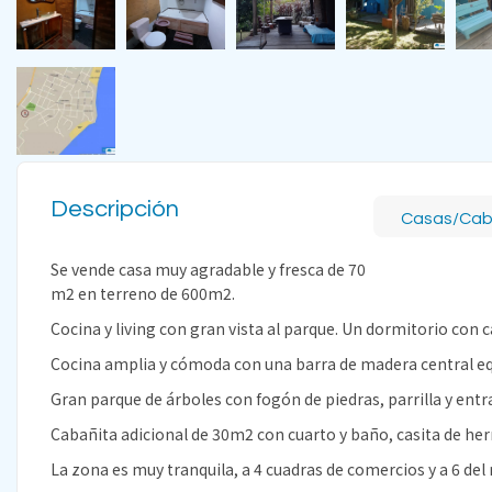
Descripción
Casas/Ca
Se vende casa muy agradable y fresca de 70
m2 en terreno de 600m2.
Cocina y living con gran vista al parque. Un dormitorio con 
Cocina amplia y cómoda con una barra de madera central e
Gran parque de árboles con fogón de piedras, parrilla y entr
Cabañita adicional de 30m2 con cuarto y baño, casita de her
La zona es muy tranquila, a 4 cuadras de comercios y a 6 del