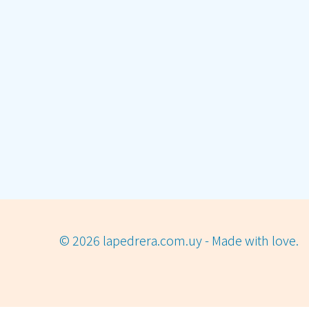
© 2026 lapedrera.com.uy - Made with love.