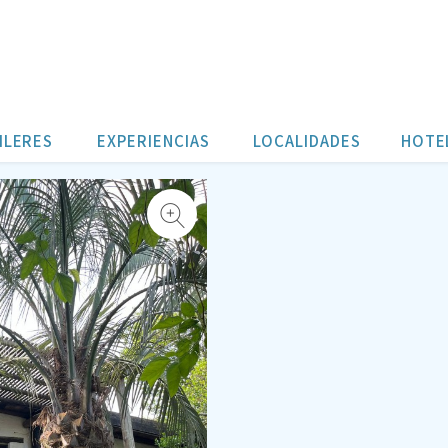
ILERES
EXPERIENCIAS
LOCALIDADES
HOTE