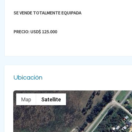
SE VENDE TOTALMENTE EQUIPADA
PRECIO: USD$ 125.000
Ubicación
Map
Satellite