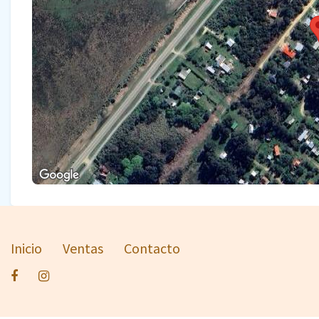
Inicio
Ventas
Contacto