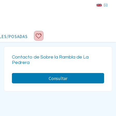
LES/POSADAS
Contacto de Sobre la Rambla de La
Pedrera
Consultar