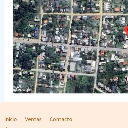
Inicio
Ventas
Contacto