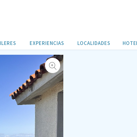
ILERES
EXPERIENCIAS
LOCALIDADES
HOTE