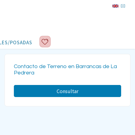
LES/POSADAS
Contacto de Terreno en Barrancas de La
Pedrera
Consultar