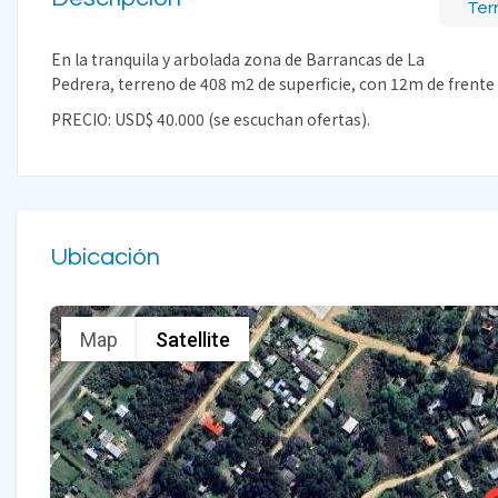
Ter
En la tranquila y arbolada zona de Barrancas de La
Pedrera, terreno de 408 m2 de superficie, con 12m de frente 
PRECIO: USD$ 40.000 (se escuchan ofertas).
Ubicación
Map
Satellite