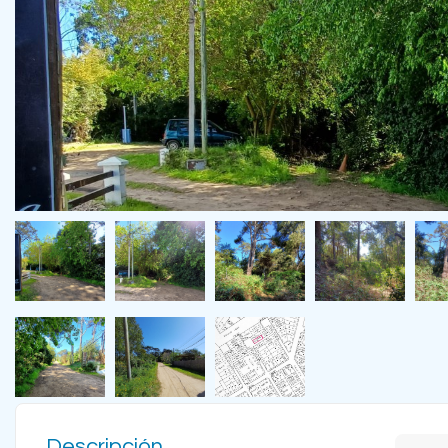
Descripción