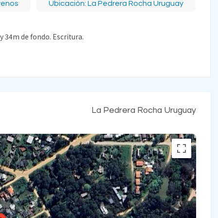
renos
Ubicación: La Pedrera Rocha Uruguay
y 34m de fondo. Escritura.
La Pedrera Rocha Uruguay