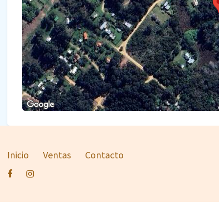
Inicio
Ventas
Contacto