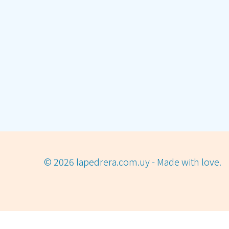
© 2026 lapedrera.com.uy - Made with love.