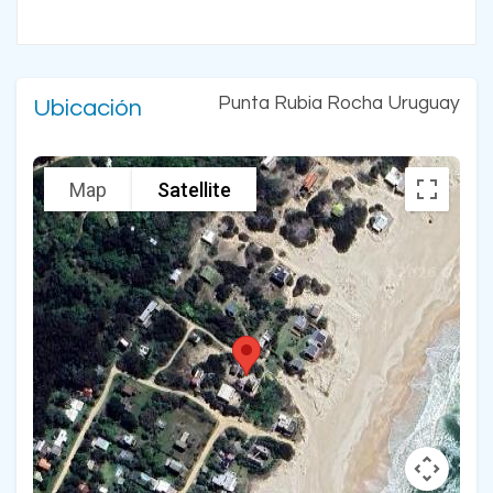
Punta Rubia Rocha Uruguay
Ubicación
Map
Satellite