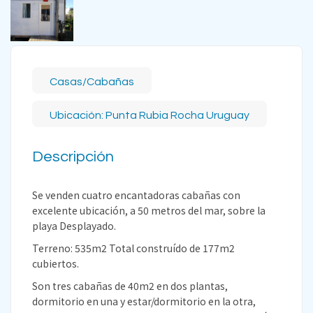
Casas/Cabañas
Ubicación: Punta Rubia Rocha Uruguay
Descripción
Se venden cuatro encantadoras cabañas con
excelente ubicación, a 50 metros del mar, sobre la
playa Desplayado.
Terreno: 535m2 Total construído de 177m2
cubiertos.
Son tres cabañas de 40m2 en dos plantas,
dormitorio en una y estar/dormitorio en la otra,