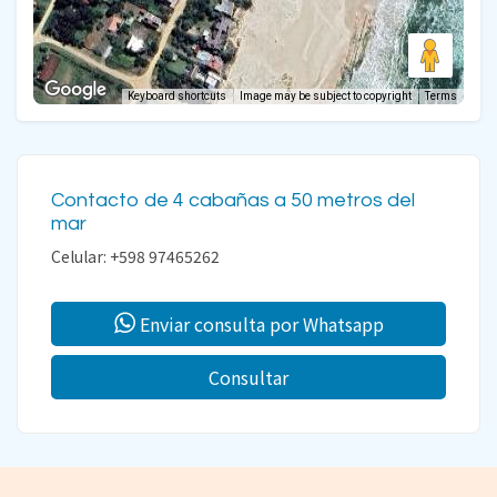
Keyboard shortcuts
Image may be subject to copyright
Terms
Contacto de 4 cabañas a 50 metros del
mar
Celular: +598 97465262
Enviar consulta por Whatsapp
Consultar