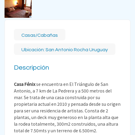
Casas/Cabañas
Ubicación: San Antonio Rocha Uruguay
Descripción
Casa Fénix
se encuentra en El Triángulo de San
Antonio, a 7 km de La Pedrera y a 500 metros del
mar. Se trata de una casa construida por su
propietaria actual en 2010 y pensada desde su origen
para ser una residencia de artistas. Consta de 2
plantas, un deck muy generoso en la planta alta que
la rodea totalmente, 300m2 construidos, una altura
total de 7.50mts y un terreno de 6.500m2.