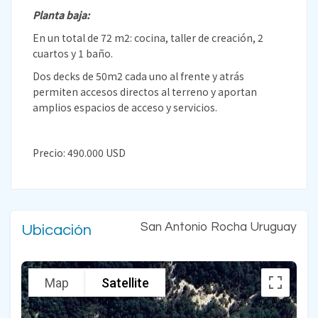
Planta baja:
En un total de 72 m2: cocina, taller de creación, 2
cuartos y 1 baño.
Dos decks de 50m2 cada uno al frente y atrás
permiten accesos directos al terreno y aportan
amplios espacios de acceso y servicios.
Precio: 490.000 USD
San Antonio Rocha Uruguay
Ubicación
Map
Satellite