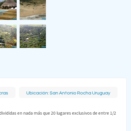
cras
Ubicación: San Antonio Rocha Uruguay
ivididas en nada más que 20 lugares exclusivos de entre 1/2