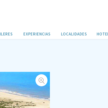
ILERES
EXPERIENCIAS
LOCALIDADES
HOTE