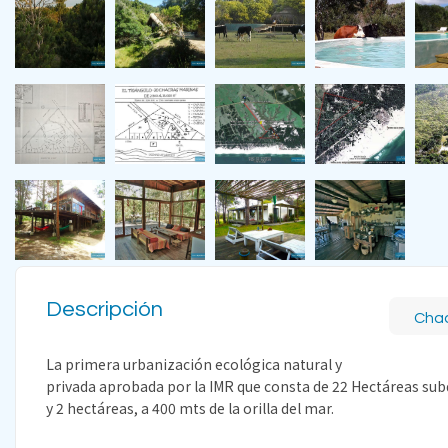
Descripción
Cha
La primera urbanización ecológica natural y
privada aprobada por la IMR que consta de 22 Hectáreas subd
y 2 hectáreas, a 400 mts de la orilla del mar.