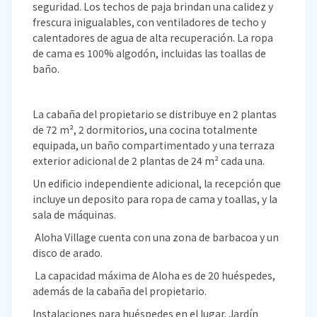
seguridad. Los techos de paja brindan una calidez y
frescura inigualables, con ventiladores de techo y
calentadores de agua de alta recuperación. La ropa
de cama es 100% algodón, incluidas las toallas de
baño.
La cabaña del propietario se distribuye en 2 plantas
de 72 m², 2 dormitorios, una cocina totalmente
equipada, un baño compartimentado y una terraza
exterior adicional de 2 plantas de 24 m² cada una.
Un edificio independiente adicional, la recepción que
incluye un deposito para ropa de cama y toallas, y la
sala de máquinas.
Aloha Village cuenta con una zona de barbacoa y un
disco de arado.
La capacidad máxima de Aloha es de 20 huéspedes,
además de la cabaña del propietario.
Instalaciones para huéspedes en el lugar. Jardín