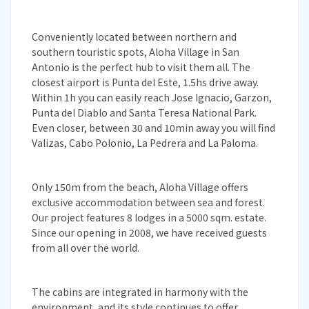
Conveniently located between northern and
southern touristic spots, Aloha Village in San
Antonio is the perfect hub to visit them all. The
closest airport is Punta del Este, 1.5hs drive away.
Within 1h you can easily reach Jose Ignacio, Garzon,
Punta del Diablo and Santa Teresa National Park.
Even closer, between 30 and 10min away you will find
Valizas, Cabo Polonio, La Pedrera and La Paloma.
Only 150m from the beach, Aloha Village offers
exclusive accommodation between sea and forest.
Our project features 8 lodges in a 5000 sqm. estate.
Since our opening in 2008, we have received guests
from all over the world.
The cabins are integrated in harmony with the
environment, and its style continues to offer