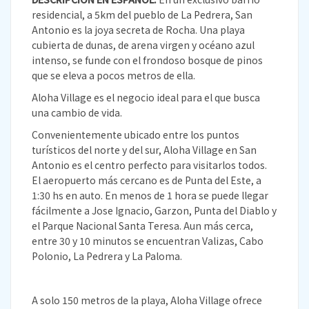
residencial, a 5km del pueblo de La Pedrera, San
Antonio es la joya secreta de Rocha. Una playa
cubierta de dunas, de arena virgen y océano azul
intenso, se funde con el frondoso bosque de pinos
que se eleva a pocos metros de ella.
Aloha Village es el negocio ideal para el que busca
una cambio de vida.
Convenientemente ubicado entre los puntos
turísticos del norte y del sur, Aloha Village en San
Antonio es el centro perfecto para visitarlos todos.
El aeropuerto más cercano es de Punta del Este, a
1:30 hs en auto. En menos de 1 hora se puede llegar
fácilmente a Jose Ignacio, Garzon, Punta del Diablo y
el Parque Nacional Santa Teresa. Aun más cerca,
entre 30 y 10 minutos se encuentran Valizas, Cabo
Polonio, La Pedrera y La Paloma.
A solo 150 metros de la playa, Aloha Village ofrece