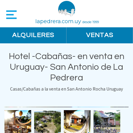
lapedrera.com.uy
desde 1999
ALQUILERES
VENTAS
Hotel -Cabañas- en venta en
Uruguay- San Antonio de La
Pedrera
Casas/Cabañas a la venta en San Antonio Rocha Uruguay