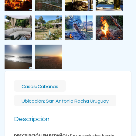
Casas/Cabañas
Ubicación: San Antonio Rocha Uruguay
Descripción
DESCRIPCIÓN EN ESPAÑOL:
En un exclusivo barrio