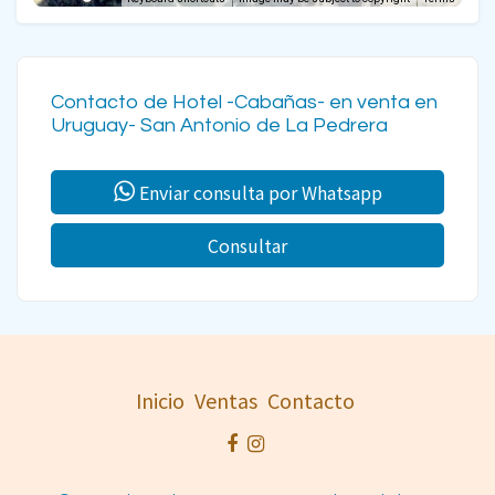
Contacto de Hotel -Cabañas- en venta en
Uruguay- San Antonio de La Pedrera
Enviar consulta por Whatsapp
Consultar
Inicio
Ventas
Contacto