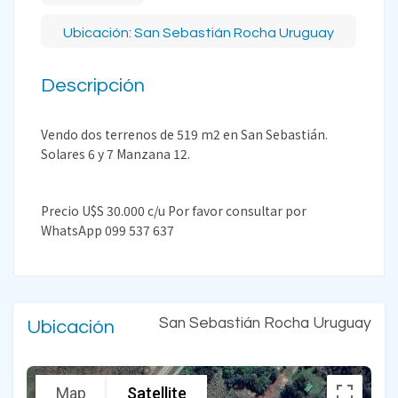
Ubicación: San Sebastián Rocha Uruguay
Descripción
Vendo dos terrenos de 519 m2 en San Sebastián.
Solares 6 y 7 Manzana 12.
Precio U$S 30.000 c/u Por favor consultar por
WhatsApp 099 537 637
San Sebastián Rocha Uruguay
Ubicación
Map
Satellite