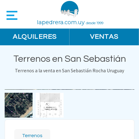
lapedrera.com.uy
desde 1999
ALQUILERES
VENTAS
Terrenos en San Sebastián
Terrenos a la venta en San Sebastián Rocha Uruguay
Terrenos