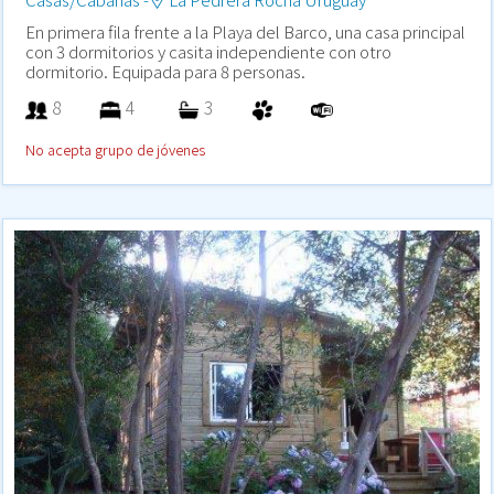
En primera fila frente a la Playa del Barco, una casa principal
con 3 dormitorios y casita independiente con otro
dormitorio. Equipada para 8 personas.
8
4
3
No acepta grupo de jóvenes