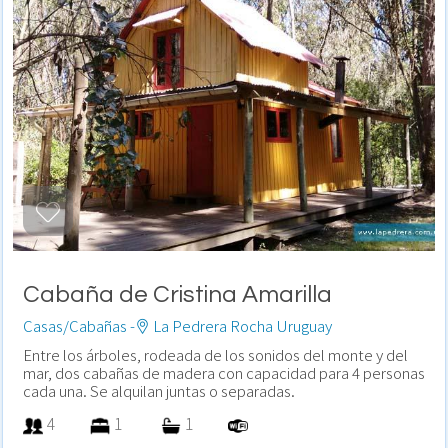
Cabaña de Cristina Amarilla
Casas/Cabañas -
La Pedrera Rocha Uruguay
Entre los árboles, rodeada de los sonidos del monte y del
mar, dos cabañas de madera con capacidad para 4 personas
cada una. Se alquilan juntas o separadas.
4
1
1