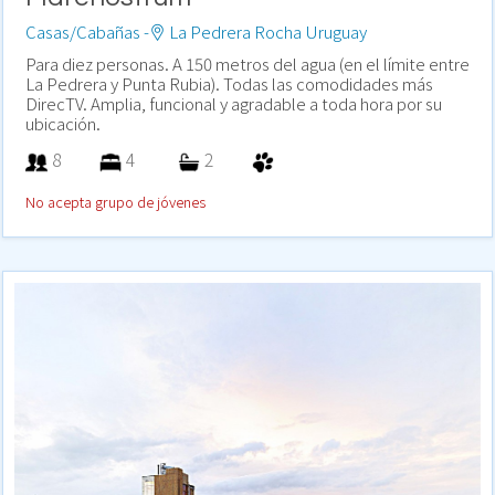
Casas/Cabañas -
La Pedrera Rocha Uruguay
Para diez personas. A 150 metros del agua (en el límite entre
La Pedrera y Punta Rubia). Todas las comodidades más
DirecTV. Amplia, funcional y agradable a toda hora por su
ubicación.
8
4
2
No acepta grupo de jóvenes