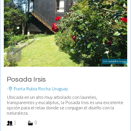
Posada Irsis
-
Punta Rubia Rocha Uruguay
Ubicada en un alto muy arbolado con laureles,
transparentes y eucaliptus, la Posada Irsis es una excelente
opción para el relax donde se conjugan el diseño con la
naturaleza.
1
0