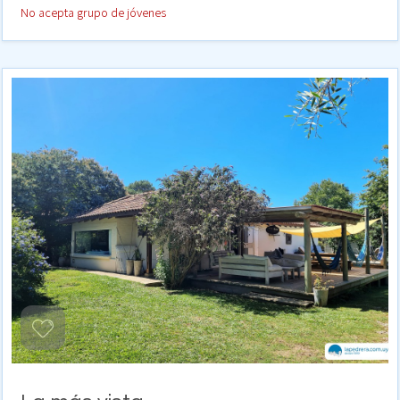
No acepta grupo de jóvenes