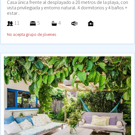
Casa única frente al desplayado a 20 metros de la playa, con
vista privilegiada y entorno natural. 4 dormitorios y 4 baños +
estar .
11
5
4
No acepta grupo de jóvenes