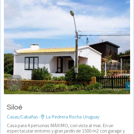
Siloé
Casas/Cabañas -
La Pedrera Rocha Uruguay
Casa para 4 personas MÁXIMO, con vista al mar. En un
espectacular entorno y gran jardín de 1500 m2 con garage y