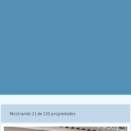
Mostrando 21 de 120 propiedades