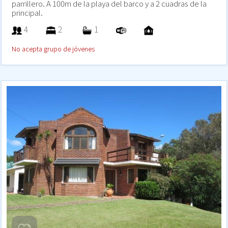
parrillero. A 100m de la playa del barco y a 2 cuadras de la
principal.
4
2
1
No acepta grupo de jóvenes