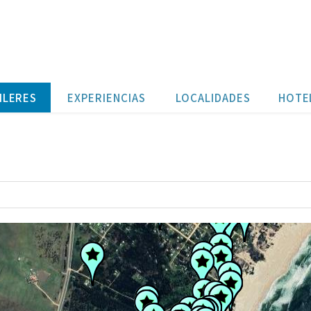
ILERES
EXPERIENCIAS
LOCALIDADES
HOTE